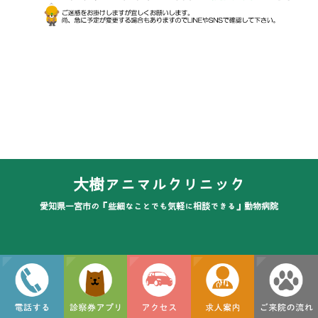
大樹アニマルクリニック
愛知県一宮市の『些細なことでも気軽に相談できる』動物病院